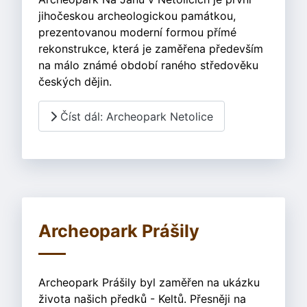
jihočeskou archeologickou památkou,
prezentovanou moderní formou přímé
rekonstrukce, která je zaměřena především
na málo známé období raného středověku
českých dějin.
Číst dál: Archeopark Netolice
Archeopark Prášily
Archeopark Prášily byl zaměřen na ukázku
života našich předků - Keltů. Přesněji na